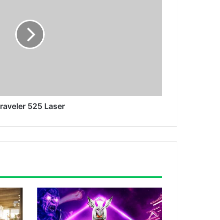
raveler 525 Laser