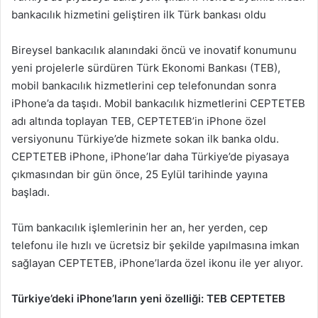
bankacılık hizmetini geliştiren ilk Türk bankası oldu
Bireysel bankacılık alanındaki öncü ve inovatif konumunu
yeni projelerle sürdüren Türk Ekonomi Bankası (TEB),
mobil bankacılık hizmetlerini cep telefonundan sonra
iPhone’a da taşıdı. Mobil bankacılık hizmetlerini CEPTETEB
adı altında toplayan TEB, CEPTETEB’in iPhone özel
versiyonunu Türkiye’de hizmete sokan ilk banka oldu.
CEPTETEB iPhone, iPhone’lar daha Türkiye’de piyasaya
çıkmasından bir gün önce, 25 Eylül tarihinde yayına
başladı.
Tüm bankacılık işlemlerinin her an, her yerden, cep
telefonu ile hızlı ve ücretsiz bir şekilde yapılmasına imkan
sağlayan CEPTETEB, iPhone’larda özel ikonu ile yer alıyor.
Türkiye’deki iPhone’ların yeni özelliği: TEB CEPTETEB