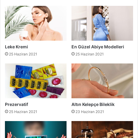
Leke Kremi
En Güzel Abiye Modelleri
25 Haziran 2021
25 Haziran 2021
Prezervatif
Altın Kelepçe Bileklik
25 Haziran 2021
23 Haziran 2021