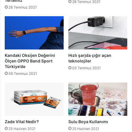
Tertemiz
28 Temmuz 2021
28 Temmuz 2021
Kandaki Oksijen Değerini
Hızlı şarjda çığır açan
Ölçen OPPO Band Sport
teknolojiler
Türkiye’de
05 Temmuz 2021
06 Temmuz 2021
Zade Vital Nedir?
Sulu Boya Kullanımı
25 Haziran 2021
25 Haziran 2021