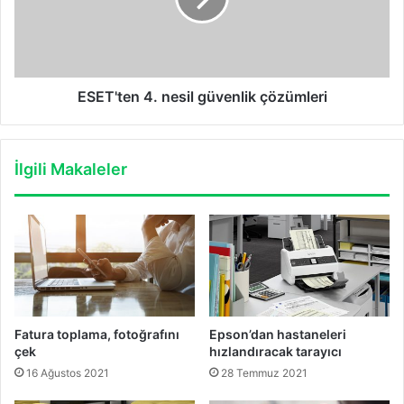
ESET'ten 4. nesil güvenlik çözümleri
İlgili Makaleler
Fatura toplama, fotoğrafını
Epson’dan hastaneleri
çek
hızlandıracak tarayıcı
16 Ağustos 2021
28 Temmuz 2021