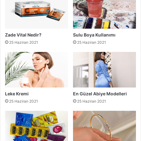
Zade Vital Nedir?
Sulu Boya Kullanımı
25 Haziran 2021
25 Haziran 2021
Leke Kremi
En Güzel Abiye Modelleri
25 Haziran 2021
25 Haziran 2021