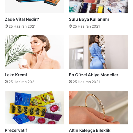
Zade Vital Nedir?
Sulu Boya Kullanımı
25 Haziran 2021
25 Haziran 2021
Leke Kremi
En Güzel Abiye Modelleri
25 Haziran 2021
25 Haziran 2021
Prezervatif
Altın Kelepçe Bileklik