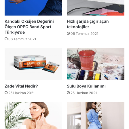
Kandaki Oksijen Değerini
Hızlı şarjda çığır açan
Ölçen OPPO Band Sport
teknolojiler
Türkiye’de
05 Temmuz 2021
06 Temmuz 2021
Zade Vital Nedir?
Sulu Boya Kullanımı
25 Haziran 2021
25 Haziran 2021