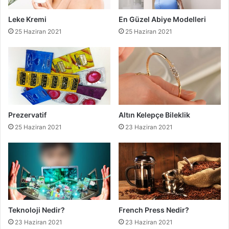
Leke Kremi
En Güzel Abiye Modelleri
25 Haziran 2021
25 Haziran 2021
Prezervatif
Altın Kelepçe Bileklik
25 Haziran 2021
23 Haziran 2021
Teknoloji Nedir?
French Press Nedir?
23 Haziran 2021
23 Haziran 2021