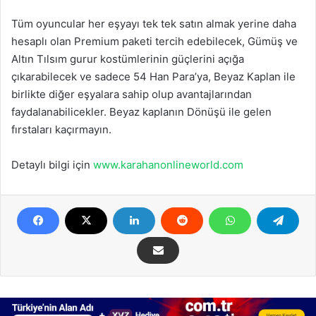
Tüm oyuncular her eşyayı tek tek satın almak yerine daha
hesaplı olan Premium paketi tercih edebilecek, Gümüş ve
Altın Tılsım gurur kostümlerinin güçlerini açığa
çıkarabilecek ve sadece 54 Han Para’ya, Beyaz Kaplan ile
birlikte diğer eşyalara sahip olup avantajlarından
faydalanabilicekler. Beyaz kaplanın Dönüşü ile gelen
fırstaları kaçırmayın.
Detaylı bilgi için
www.karahanonlineworld.com