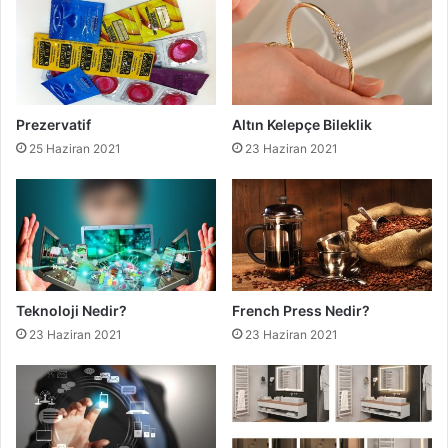
Prezervatif
Altın Kelepçe Bileklik
25 Haziran 2021
23 Haziran 2021
Teknoloji Nedir?
French Press Nedir?
23 Haziran 2021
23 Haziran 2021