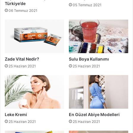
Türkiye’de
05 Temmuz 2021
06 Temmuz 2021
Zade Vital Nedir?
Sulu Boya Kullanımı
25 Haziran 2021
25 Haziran 2021
Leke Kremi
En Güzel Abiye Modelleri
25 Haziran 2021
25 Haziran 2021