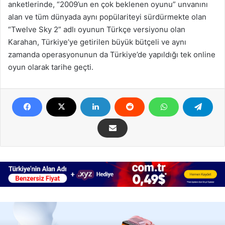
anketlerinde, “2009’un en çok beklenen oyunu” unvanını
alan ve tüm dünyada aynı popülariteyi sürdürmekte olan
“Twelve Sky 2” adlı oyunun Türkçe versiyonu olan
Karahan, Türkiye’ye getirilen büyük bütçeli ve aynı
zamanda operasyonunun da Türkiye’de yapıldığı tek online
oyun olarak tarihe geçti.