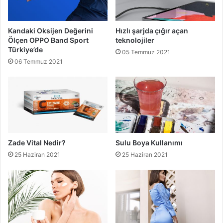
Kandaki Oksijen Değerini
Hızlı şarjda çığır açan
Ölçen OPPO Band Sport
teknolojiler
Türkiye’de
05 Temmuz 2021
06 Temmuz 2021
Zade Vital Nedir?
Sulu Boya Kullanımı
25 Haziran 2021
25 Haziran 2021