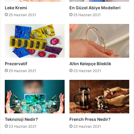
Leke Kremi
En Güzel Abiye Modelleri
25 Haziran 2021
25 Haziran 2021
Prezervatif
Altın Kelepçe Bileklik
25 Haziran 2021
23 Haziran 2021
Teknoloji Nedir?
French Press Nedir?
23 Haziran 2021
23 Haziran 2021