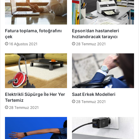
Fatura toplama, fotoğrafını
Epson’dan hastaneleri
çek
hızlandıracak tarayıcı
16 Ağustos 2021
28 Temmuz 2021
Elektrikli Süpürge İle Her Yer
Saat Erkek Modelleri
Tertemiz
28 Temmuz 2021
28 Temmuz 2021