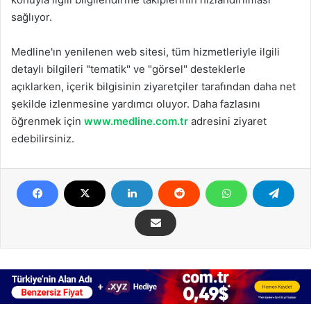
sağlıyor.
Medline'ın yenilenen web sitesi, tüm hizmetleriyle ilgili
detaylı bilgileri "tematik" ve "görsel" desteklerle
açıklarken, içerik bilgisinin ziyaretçiler tarafından daha net
şekilde izlenmesine yardımcı oluyor. Daha fazlasını
öğrenmek için
www.medline.com.tr
adresini ziyaret
edebilirsiniz.