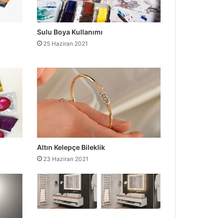
Sulu Boya Kullanımı
25 Haziran 2021
Altın Kelepçe Bileklik
23 Haziran 2021