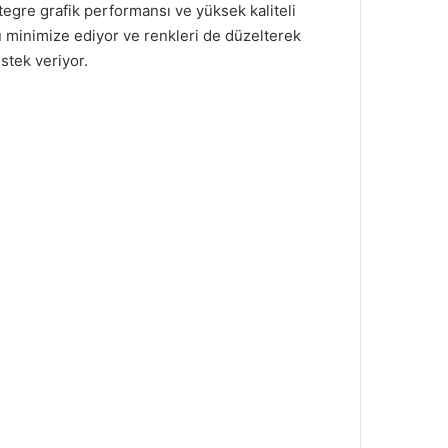
egre grafik performansı ve yüksek kaliteli
ü minimize ediyor ve renkleri de düzelterek
stek veriyor.