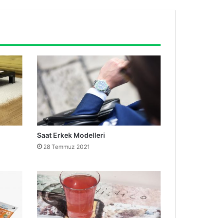
Saat Erkek Modelleri
28 Temmuz 2021