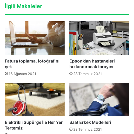
İlgili Makaleler
Fatura toplama, fotoğrafını
Epson’dan hastaneleri
çek
hızlandıracak tarayıcı
16 Ağustos 2021
28 Temmuz 2021
Elektrikli Süpürge İle Her Yer
Saat Erkek Modelleri
Tertemiz
28 Temmuz 2021