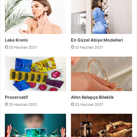
Leke Kremi
En Güzel Abiye Modelleri
25 Haziran 2021
25 Haziran 2021
Prezervatif
Altın Kelepçe Bileklik
25 Haziran 2021
23 Haziran 2021