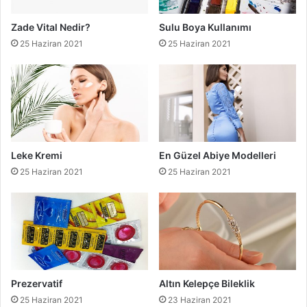
Zade Vital Nedir?
Sulu Boya Kullanımı
25 Haziran 2021
25 Haziran 2021
Leke Kremi
En Güzel Abiye Modelleri
25 Haziran 2021
25 Haziran 2021
Prezervatif
Altın Kelepçe Bileklik
25 Haziran 2021
23 Haziran 2021