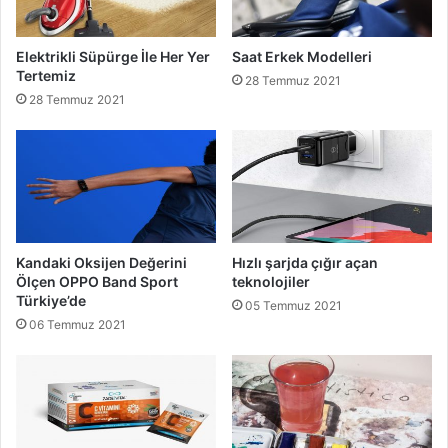
Elektrikli Süpürge İle Her Yer
Saat Erkek Modelleri
Tertemiz
28 Temmuz 2021
28 Temmuz 2021
Kandaki Oksijen Değerini
Hızlı şarjda çığır açan
Ölçen OPPO Band Sport
teknolojiler
Türkiye’de
05 Temmuz 2021
06 Temmuz 2021