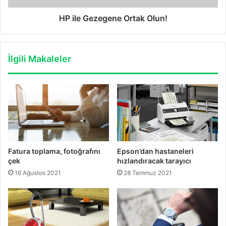
HP ile Gezegene Ortak Olun!
İlgili Makaleler
Fatura toplama, fotoğrafını
Epson’dan hastaneleri
çek
hızlandıracak tarayıcı
16 Ağustos 2021
28 Temmuz 2021