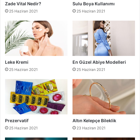
Zade Vital Nedir?
Sulu Boya Kullanımı
25 Haziran 2021
25 Haziran 2021
Leke Kremi
En Güzel Abiye Modelleri
25 Haziran 2021
25 Haziran 2021
Prezervatif
Altın Kelepçe Bileklik
25 Haziran 2021
23 Haziran 2021