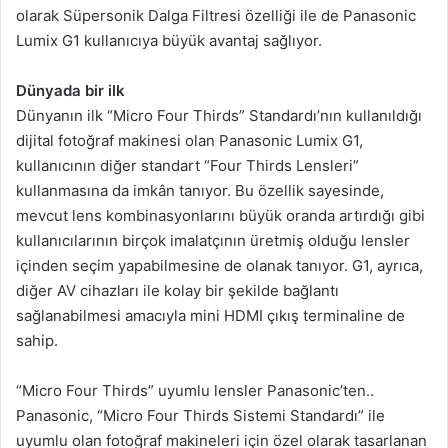
olarak Süpersonik Dalga Filtresi özelliği ile de Panasonic
Lumix G1 kullanıcıya büyük avantaj sağlıyor.
Dünyada bir ilk
Dünyanın ilk “Micro Four Thirds” Standardı’nın kullanıldığı
dijital fotoğraf makinesi olan Panasonic Lumix G1,
kullanıcının diğer standart “Four Thirds Lensleri”
kullanmasına da imkân tanıyor. Bu özellik sayesinde,
mevcut lens kombinasyonlarını büyük oranda artırdığı gibi
kullanıcılarının birçok imalatçının üretmiş olduğu lensler
içinden seçim yapabilmesine de olanak tanıyor. G1, ayrıca,
diğer AV cihazları ile kolay bir şekilde bağlantı
sağlanabilmesi amacıyla mini HDMI çıkış terminaline de
sahip.
“Micro Four Thirds” uyumlu lensler Panasonic’ten..
Panasonic, “Micro Four Thirds Sistemi Standardı” ile
uyumlu olan fotoğraf makineleri için özel olarak tasarlanan