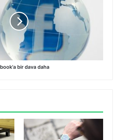
book'a bir dava daha