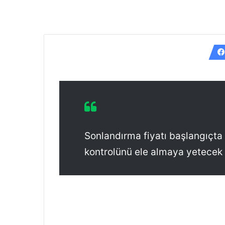
Sonlandırma fiyatı başlangıçta
kontrolünü ele almaya yetecek 