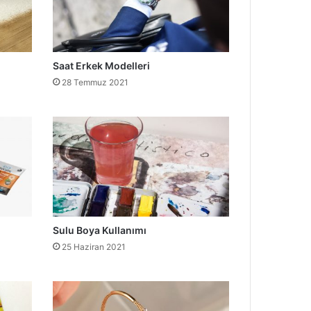
Saat Erkek Modelleri
28 Temmuz 2021
Sulu Boya Kullanımı
25 Haziran 2021