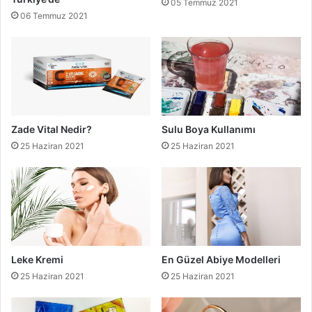
05 Temmuz 2021
06 Temmuz 2021
Zade Vital Nedir?
Sulu Boya Kullanımı
25 Haziran 2021
25 Haziran 2021
Leke Kremi
En Güzel Abiye Modelleri
25 Haziran 2021
25 Haziran 2021