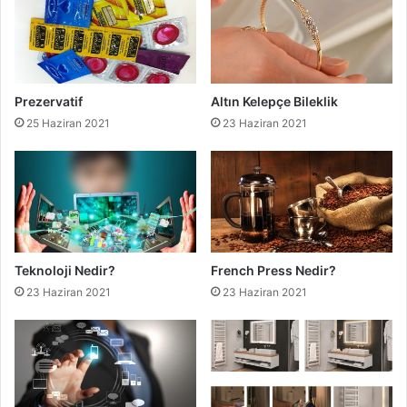
Prezervatif
Altın Kelepçe Bileklik
25 Haziran 2021
23 Haziran 2021
Teknoloji Nedir?
French Press Nedir?
23 Haziran 2021
23 Haziran 2021