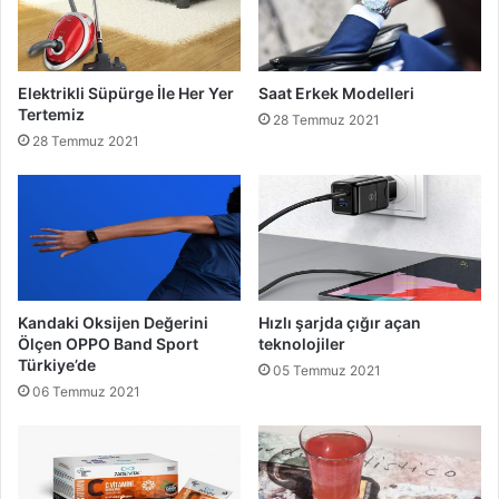
Elektrikli Süpürge İle Her Yer
Saat Erkek Modelleri
Tertemiz
28 Temmuz 2021
28 Temmuz 2021
Kandaki Oksijen Değerini
Hızlı şarjda çığır açan
Ölçen OPPO Band Sport
teknolojiler
Türkiye’de
05 Temmuz 2021
06 Temmuz 2021