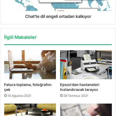
Chat'te dil engeli ortadan kalkıyor
İlgili Makaleler
Fatura toplama, fotoğrafını
Epson’dan hastaneleri
çek
hızlandıracak tarayıcı
16 Ağustos 2021
28 Temmuz 2021