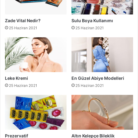
Zade Vital Nedir?
Sulu Boya Kullanımı
25 Haziran 2021
25 Haziran 2021
Leke Kremi
En Güzel Abiye Modelleri
25 Haziran 2021
25 Haziran 2021
Prezervatif
Altın Kelepçe Bileklik