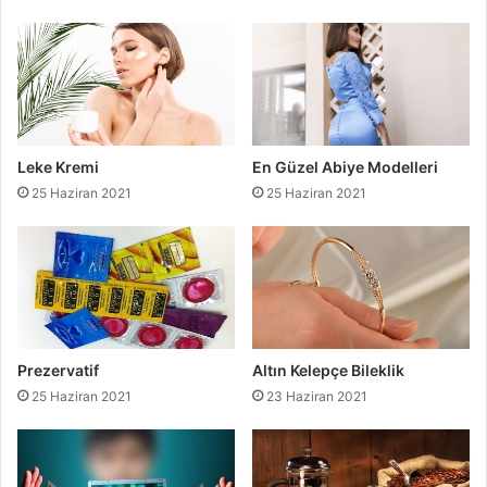
Leke Kremi
En Güzel Abiye Modelleri
25 Haziran 2021
25 Haziran 2021
Prezervatif
Altın Kelepçe Bileklik
25 Haziran 2021
23 Haziran 2021