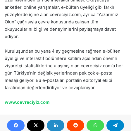
anketler, online yarışmalar, e-bülten üyeliği gibi farklı
yüzeylerde içine alan cevreciyiz.com, ayrıca "Yazarımız
Olun" çağrısıyla çevre konusunda çalışan tüm
okuyucularını bilgi ve deneyimlerini paylaşmaya davet
ediyor.
Kuruluşundan bu yana 4 ay geçmesine rağmen e-bülten
üyeliği ve interaktif bölümlere katılım açısından önemli
ziyaretçi istatistiklerine ulaşmış olan cevreciyiz.com'a her
gün Türkiye'nin değişik yerlerinden pek çok e-posta
mesajı geliyor. Bu e-postalar, portalin editoryal ekibi
tarafından değerlendiriliyor ve cevaplanıyor.
www.cevreciyiz.com