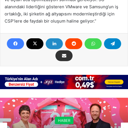
alanındaki liderliğini gösteren VMware ve Samsung’un iş
ortaklığı, iki şirketin ağ altyapısını modernleştirdiği için
CSP’lere de faydalı bir oluşum haline geliyor.”
HABER