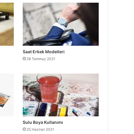
Saat Erkek Modelleri
28 Temmuz 2021
Sulu Boya Kullanımı
25 Haziran 2021