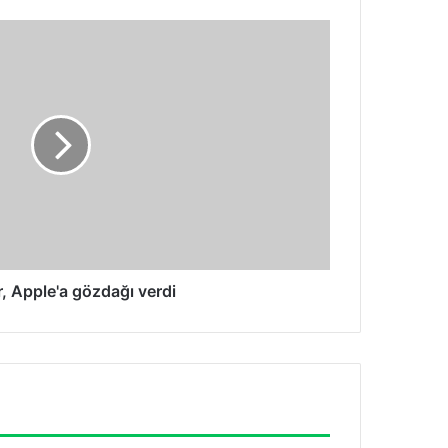
, Apple'a gözdağı verdi