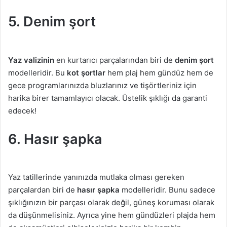
5. Denim şort
Yaz valizinin
en kurtarıcı parçalarından biri de
denim şort
modelleridir. Bu
kot şortlar
hem plaj hem gündüz hem de
gece programlarınızda bluzlarınız ve tişörtleriniz için
harika birer tamamlayıcı olacak. Üstelik şıklığı da garanti
edecek!
6. Hasır şapka
Yaz tatillerinde yanınızda mutlaka olması gereken
parçalardan biri de
hasır şapka
modelleridir. Bunu sadece
şıklığınızın bir parçası olarak değil, güneş koruması olarak
da düşünmelisiniz. Ayrıca yine hem gündüzleri plajda hem