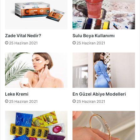
Zade Vital Nedir?
Sulu Boya Kullanımı
25 Haziran 2021
25 Haziran 2021
Leke Kremi
En Güzel Abiye Modelleri
25 Haziran 2021
25 Haziran 2021