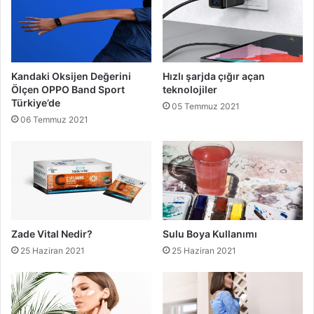
Kandaki Oksijen Değerini
Hızlı şarjda çığır açan
Ölçen OPPO Band Sport
teknolojiler
Türkiye’de
05 Temmuz 2021
06 Temmuz 2021
Zade Vital Nedir?
Sulu Boya Kullanımı
25 Haziran 2021
25 Haziran 2021