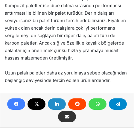
Kompozit paletler ise dibe dalma sırasında performansı
arttırması ile bilinen bir palet türüdür. Derin dalışları
seviyorsanız bu palet türünü tercih edebilirsiniz. Fiyatı en
yüksek olan ancak derin dalışlara çok iyi performans
sergilemeyi de sağlayan bir diğer dalış paleti türü de
karbon paletler. Ancak sığ ve özellikle kayalık bölgelerde
dalanlar için önerilmek çünkü hızla yıpranmaya müsait
hassas malzemeden üretilmiştir.
Uzun palalı paletler daha az yorulmaya sebep olacağından
başlangıç seviyesinde tercih edilen ürünlerdendir.