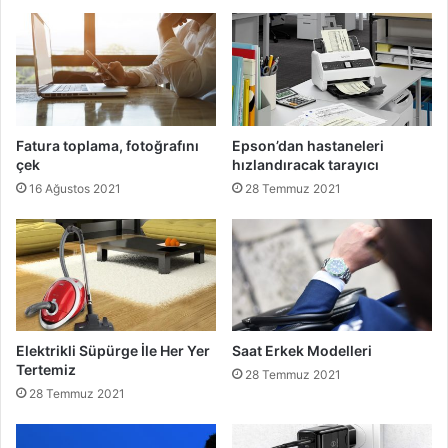
Fatura toplama, fotoğrafını
Epson’dan hastaneleri
çek
hızlandıracak tarayıcı
16 Ağustos 2021
28 Temmuz 2021
Elektrikli Süpürge İle Her Yer
Saat Erkek Modelleri
Tertemiz
28 Temmuz 2021
28 Temmuz 2021