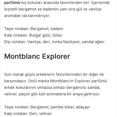
parfümü
kış kokuları arasında favorilerden biri. İçerisinde
lezzetli bergamot ve bademin yanı sıra gül ve vanilya
aromaları da barındırıyor.
Tepe notaları: Bergamot, badem
Kalp notaları: Bulgar gülü, tütsü
Dip notaları: Vanilya, deri, tonka fasülyesi, sandal ağacı
Montblanc Explorer
Son olarak güçlü erkeklerin favorilerinden bir diğer ile
karşınıdayız. Ünlü marka Montblanc’ın Explorer parfümü
erkek kokularının olmazsa olmazı bergamotu sandal,
vetiver, paçuli gibi kült aromalarla bir araya getiriyor.
Tepe notaları: Bergamot, pembe biber, adaçayı
Kalp notaları: Deri, vetiver