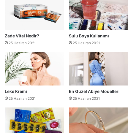
Zade Vital Nedir?
Sulu Boya Kullanımı
25 Haziran 2021
25 Haziran 2021
Leke Kremi
En Güzel Abiye Modelleri
25 Haziran 2021
25 Haziran 2021