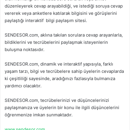
düzenleyerek cevap arayabildiği, ve istediği soruya cevap
vererek veya anketlere katılarak bilgisini ve görüşlerini
paylaştığı interaktif bilgi paylaşım sitesi.
SENDESOR.com, aklına takılan sorulara cevap arayanlarla,
bildiklerini ve tecrübelerini paylaşmak isteyenlerin
buluşma noktasıdır.
SENDESOR.com, dinamik ve interaktif yapısıyla, farklı
yaşam tarzı, bilgi ve tecrübelere sahip üyelerin cevaplarda
ki çeşitliliği sayesinde, aradığınızı fazlasıyla bulmanıza
yardımcı olacaktır.
SENDESOR.com, tecrübelerinizi ve düşüncelerinizi
paylaşmanıza ve üyelerin bir konu ile ilgili düşüncelerini
öğrenmenize imkan sunmaktadır.
www.sendesor.com