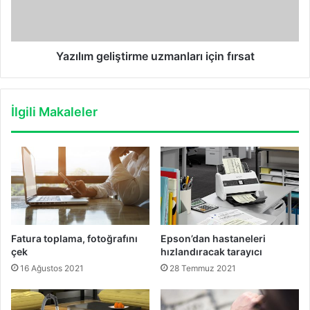
Yazılım geliştirme uzmanları için fırsat
İlgili Makaleler
Fatura toplama, fotoğrafını
Epson’dan hastaneleri
çek
hızlandıracak tarayıcı
16 Ağustos 2021
28 Temmuz 2021