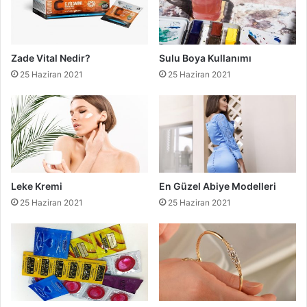
Zade Vital Nedir?
Sulu Boya Kullanımı
25 Haziran 2021
25 Haziran 2021
Leke Kremi
En Güzel Abiye Modelleri
25 Haziran 2021
25 Haziran 2021