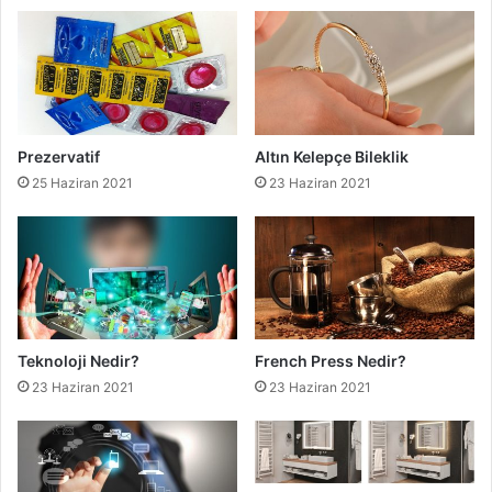
Prezervatif
Altın Kelepçe Bileklik
25 Haziran 2021
23 Haziran 2021
Teknoloji Nedir?
French Press Nedir?
23 Haziran 2021
23 Haziran 2021