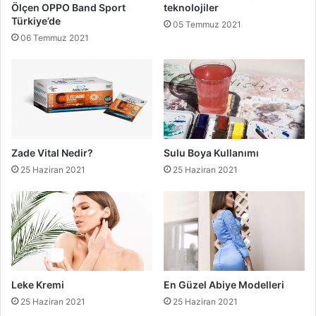
Ölçen OPPO Band Sport
teknolojiler
Türkiye’de
05 Temmuz 2021
06 Temmuz 2021
Zade Vital Nedir?
Sulu Boya Kullanımı
25 Haziran 2021
25 Haziran 2021
Leke Kremi
En Güzel Abiye Modelleri
25 Haziran 2021
25 Haziran 2021