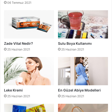
06 Temmuz 2021
Zade Vital Nedir?
Sulu Boya Kullanımı
25 Haziran 2021
25 Haziran 2021
Leke Kremi
En Güzel Abiye Modelleri
25 Haziran 2021
25 Haziran 2021