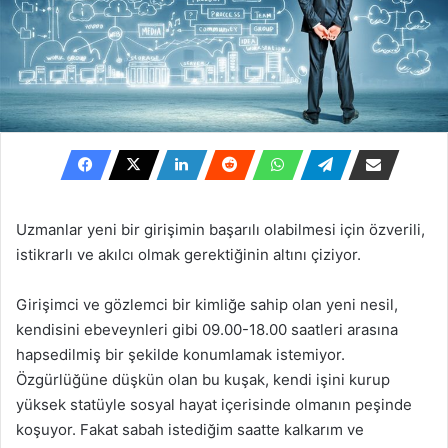
Uzmanlar yeni bir girişimin başarılı olabilmesi için özverili,
istikrarlı ve akılcı olmak gerektiğinin altını çiziyor.
Girişimci ve gözlemci bir kimliğe sahip olan yeni nesil,
kendisini ebeveynleri gibi 09.00-18.00 saatleri arasına
hapsedilmiş bir şekilde konumlamak istemiyor.
Özgürlüğüne düşkün olan bu kuşak, kendi işini kurup
yüksek statüyle sosyal hayat içerisinde olmanın peşinde
koşuyor. Fakat sabah istediğim saatte kalkarım ve