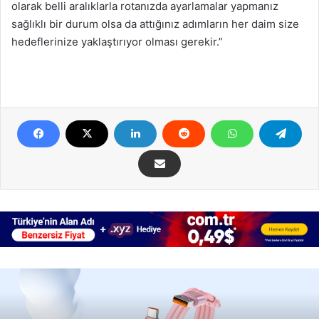
olarak belli aralıklarla rotanızda ayarlamalar yapmanız
sağlıklı bir durum olsa da attığınız adımların her daim size
hedeflerinize yaklaştırıyor olması gerekir.”