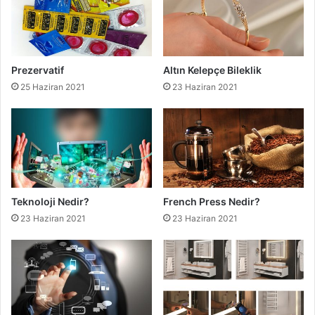
Prezervatif
Altın Kelepçe Bileklik
25 Haziran 2021
23 Haziran 2021
Teknoloji Nedir?
French Press Nedir?
23 Haziran 2021
23 Haziran 2021