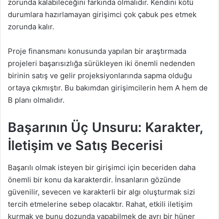
zorunda kalabileceğini farkında olmalıdır. Kendini kötü
durumlara hazırlamayan girişimci çok çabuk pes etmek
zorunda kalır.
Proje finansmanı konusunda yapılan bir araştırmada
projeleri başarısızlığa sürükleyen iki önemli nedenden
birinin satış ve gelir projeksiyonlarında sapma olduğu
ortaya çıkmıştır. Bu bakımdan girişimcilerin hem A hem de
B planı olmalıdır.
Başarının Üç Unsuru: Karakter,
İletişim ve Satış Becerisi
Başarılı olmak isteyen bir girişimci için beceriden daha
önemli bir konu da karakterdir. İnsanların gözünde
güvenilir, sevecen ve karakterli bir algı oluşturmak sizi
tercih etmelerine sebep olacaktır. Rahat, etkili iletişim
kurmak ve bunu dozunda yapabilmek de ayrı bir hüner