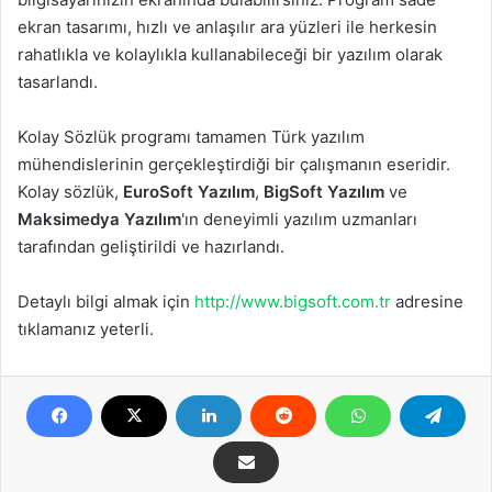
ekran tasarımı, hızlı ve anlaşılır ara yüzleri ile herkesin
rahatlıkla ve kolaylıkla kullanabileceği bir yazılım olarak
tasarlandı.
Kolay Sözlük programı tamamen Türk yazılım
mühendislerinin gerçekleştirdiği bir çalışmanın eseridir.
Kolay sözlük,
EuroSoft Yazılım
,
BigSoft Yazılım
ve
Maksimedya Yazılım
'ın deneyimli yazılım uzmanları
tarafından geliştirildi ve hazırlandı.
Detaylı bilgi almak için
http://www.bigsoft.com.tr
adresine
tıklamanız yeterli.