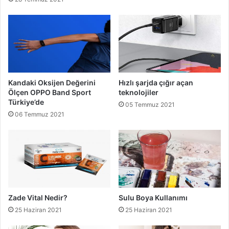
Kandaki Oksijen Değerini
Hızlı şarjda çığır açan
Ölçen OPPO Band Sport
teknolojiler
Türkiye’de
05 Temmuz 2021
06 Temmuz 2021
Zade Vital Nedir?
Sulu Boya Kullanımı
25 Haziran 2021
25 Haziran 2021