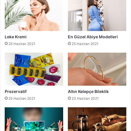
Leke Kremi
En Güzel Abiye Modelleri
25 Haziran 2021
25 Haziran 2021
Prezervatif
Altın Kelepçe Bileklik
25 Haziran 2021
23 Haziran 2021