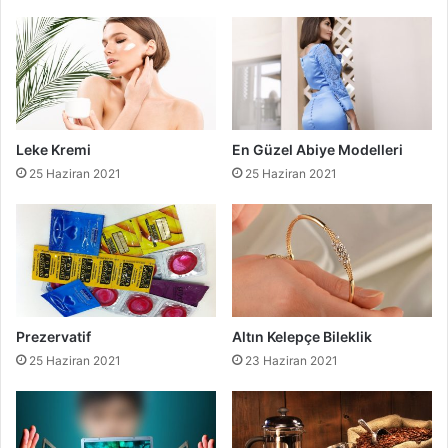
Leke Kremi
En Güzel Abiye Modelleri
25 Haziran 2021
25 Haziran 2021
Prezervatif
Altın Kelepçe Bileklik
25 Haziran 2021
23 Haziran 2021