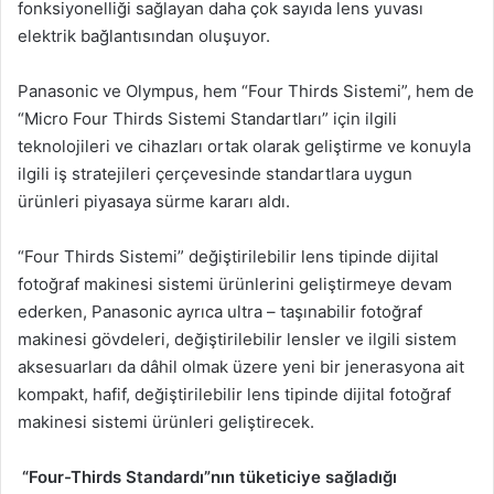
fonksiyonelliği sağlayan daha çok sayıda lens yuvası
elektrik bağlantısından oluşuyor.
Panasonic ve Olympus, hem “Four Thirds Sistemi”, hem de
“Micro Four Thirds Sistemi Standartları” için ilgili
teknolojileri ve cihazları ortak olarak geliştirme ve konuyla
ilgili iş stratejileri çerçevesinde standartlara uygun
ürünleri piyasaya sürme kararı aldı.
“Four Thirds Sistemi” değiştirilebilir lens tipinde dijital
fotoğraf makinesi sistemi ürünlerini geliştirmeye devam
ederken, Panasonic ayrıca ultra – taşınabilir fotoğraf
makinesi gövdeleri, değiştirilebilir lensler ve ilgili sistem
aksesuarları da dâhil olmak üzere yeni bir jenerasyona ait
kompakt, hafif, değiştirilebilir lens tipinde dijital fotoğraf
makinesi sistemi ürünleri geliştirecek.
“Four-Thirds Standardı”nın tüketiciye sağladığı