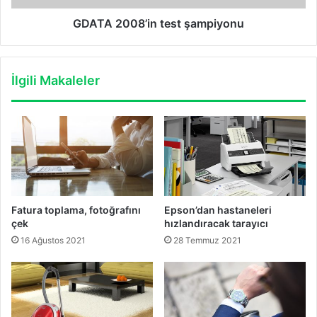
GDATA 2008’in test şampiyonu
İlgili Makaleler
Fatura toplama, fotoğrafını
Epson’dan hastaneleri
çek
hızlandıracak tarayıcı
16 Ağustos 2021
28 Temmuz 2021