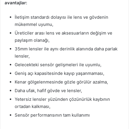
avantajlar:
İletişim standardı dolayısı ile lens ve gövdenin
mükemmel uyumu,
Üreticiler arası lens ve aksesuarların değişim ve
paylaşım olanağı,
35mm lensler ile aynı derinlik alanında daha parlak
lensler,
Gelecekteki sensör gelişmeleri ile uyumlu,
Geniş açı kapasitesinde kayıp yaşanmaması,
Kenar gölgelenmesinde gözle görülür azalma,
Daha ufak, hafif gövde ve lensler,
Yetersiz lensler yüzünden çözünürlük kaybının
ortadan kalkması,
Sensör performansının tam kullanımı