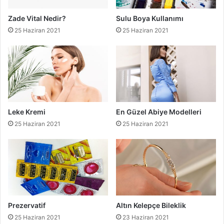
Zade Vital Nedir?
Sulu Boya Kullanımı
25 Haziran 2021
25 Haziran 2021
Leke Kremi
En Güzel Abiye Modelleri
25 Haziran 2021
25 Haziran 2021
Prezervatif
Altın Kelepçe Bileklik
25 Haziran 2021
23 Haziran 2021