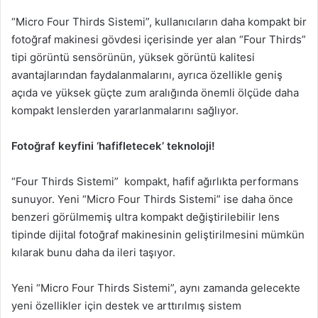
“Micro Four Thirds Sistemi”, kullanıcıların daha kompakt bir
fotoğraf makinesi gövdesi içerisinde yer alan “Four Thirds”
tipi görüntü sensörünün, yüksek görüntü kalitesi
avantajlarından faydalanmalarını, ayrıca özellikle geniş
açıda ve yüksek güçte zum aralığında önemli ölçüde daha
kompakt lenslerden yararlanmalarını sağlıyor.
Fotoğraf keyfini ‘hafifletecek’ teknoloji!
“Four Thirds Sistemi” kompakt, hafif ağırlıkta performans
sunuyor. Yeni “Micro Four Thirds Sistemi” ise daha önce
benzeri görülmemiş ultra kompakt değiştirilebilir lens
tipinde dijital fotoğraf makinesinin geliştirilmesini mümkün
kılarak bunu daha da ileri taşıyor.
Yeni “Micro Four Thirds Sistemi”, aynı zamanda gelecekte
yeni özellikler için destek ve arttırılmış sistem