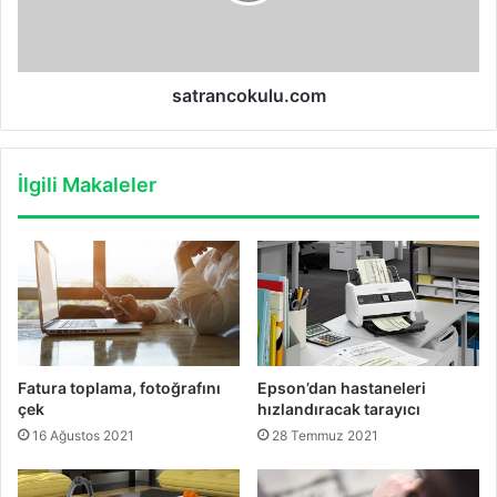
satrancokulu.com
İlgili Makaleler
Fatura toplama, fotoğrafını
Epson’dan hastaneleri
çek
hızlandıracak tarayıcı
16 Ağustos 2021
28 Temmuz 2021