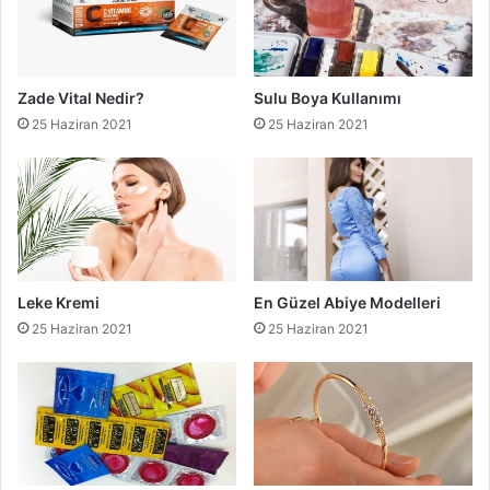
Zade Vital Nedir?
Sulu Boya Kullanımı
25 Haziran 2021
25 Haziran 2021
Leke Kremi
En Güzel Abiye Modelleri
25 Haziran 2021
25 Haziran 2021