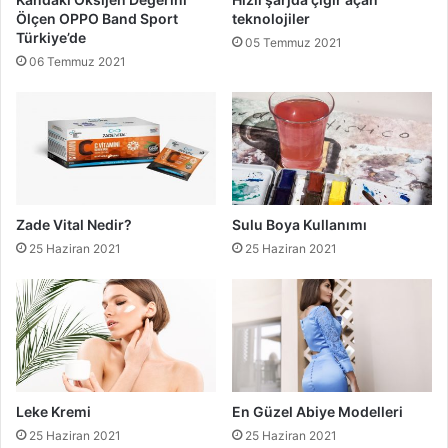
Ölçen OPPO Band Sport
teknolojiler
Türkiye’de
05 Temmuz 2021
06 Temmuz 2021
Zade Vital Nedir?
Sulu Boya Kullanımı
25 Haziran 2021
25 Haziran 2021
Leke Kremi
En Güzel Abiye Modelleri
25 Haziran 2021
25 Haziran 2021