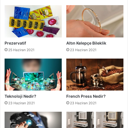
Prezervatif
Altın Kelepçe Bileklik
25 Haziran 2021
23 Haziran 2021
Teknoloji Nedir?
French Press Nedir?
23 Haziran 2021
23 Haziran 2021