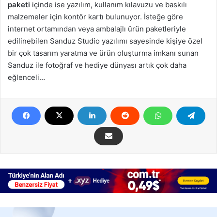
paketi
içinde ise yazılım, kullanım kılavuzu ve baskılı
malzemeler için kontör kartı bulunuyor. İsteğe göre
internet ortamından veya ambalajlı ürün paketleriyle
edilinebilen Sanduz Studio yazılımı sayesinde kişiye özel
bir çok tasarım yaratma ve ürün oluşturma imkanı sunan
Sanduz ile fotoğraf ve hediye dünyası artık çok daha
eğlenceli…