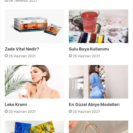
06 Temmuz 2021
Zade Vital Nedir?
Sulu Boya Kullanımı
25 Haziran 2021
25 Haziran 2021
Leke Kremi
En Güzel Abiye Modelleri
25 Haziran 2021
25 Haziran 2021