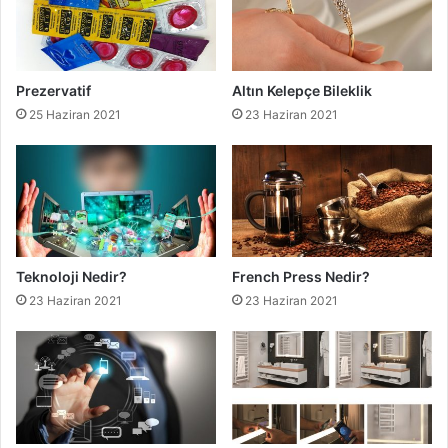
Prezervatif
Altın Kelepçe Bileklik
25 Haziran 2021
23 Haziran 2021
Teknoloji Nedir?
French Press Nedir?
23 Haziran 2021
23 Haziran 2021