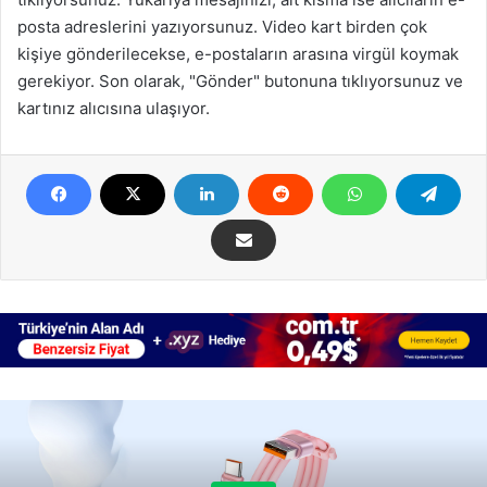
posta adreslerini yazıyorsunuz. Video kart birden çok
kişiye gönderilecekse, e-postaların arasına virgül koymak
gerekiyor. Son olarak, "Gönder" butonuna tıklıyorsunuz ve
kartınız alıcısına ulaşıyor.