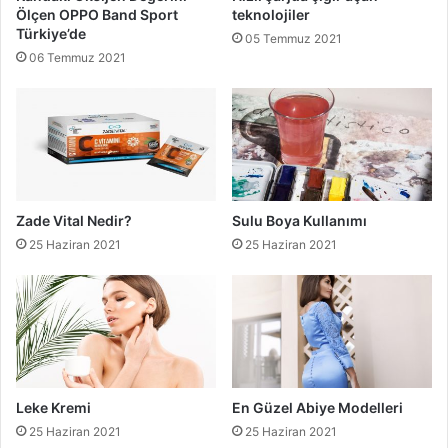
Ölçen OPPO Band Sport
teknolojiler
Türkiye’de
05 Temmuz 2021
06 Temmuz 2021
Zade Vital Nedir?
Sulu Boya Kullanımı
25 Haziran 2021
25 Haziran 2021
Leke Kremi
En Güzel Abiye Modelleri
25 Haziran 2021
25 Haziran 2021