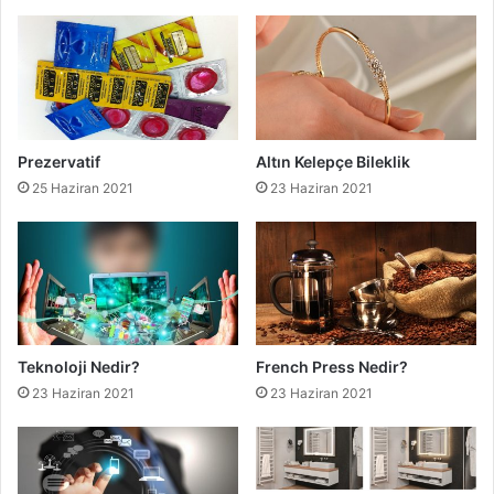
Prezervatif
Altın Kelepçe Bileklik
25 Haziran 2021
23 Haziran 2021
Teknoloji Nedir?
French Press Nedir?
23 Haziran 2021
23 Haziran 2021