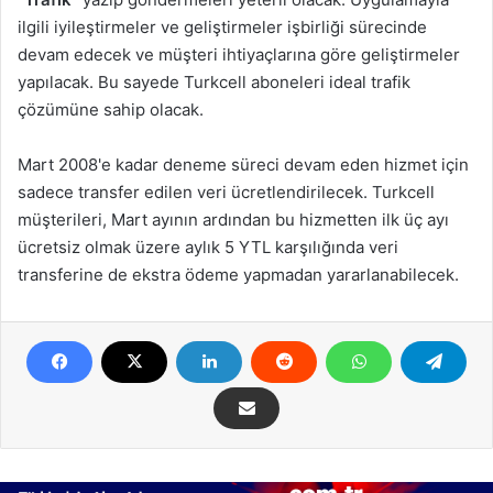
ilgili iyileştirmeler ve geliştirmeler işbirliği sürecinde
devam edecek ve müşteri ihtiyaçlarına göre geliştirmeler
yapılacak. Bu sayede Turkcell aboneleri ideal trafik
çözümüne sahip olacak.
Mart 2008'e kadar deneme süreci devam eden hizmet için
sadece transfer edilen veri ücretlendirilecek. Turkcell
müşterileri, Mart ayının ardından bu hizmetten ilk üç ayı
ücretsiz olmak üzere aylık 5 YTL karşılığında veri
transferine de ekstra ödeme yapmadan yararlanabilecek.