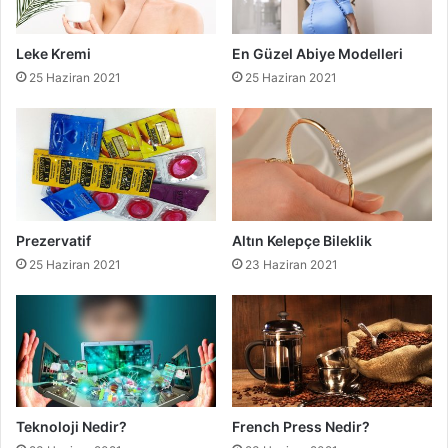
Leke Kremi
En Güzel Abiye Modelleri
25 Haziran 2021
25 Haziran 2021
Prezervatif
Altın Kelepçe Bileklik
25 Haziran 2021
23 Haziran 2021
Teknoloji Nedir?
French Press Nedir?