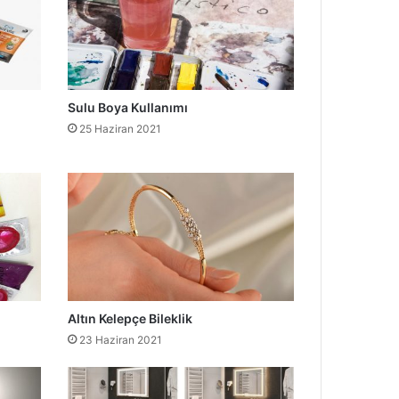
Sulu Boya Kullanımı
25 Haziran 2021
Altın Kelepçe Bileklik
23 Haziran 2021