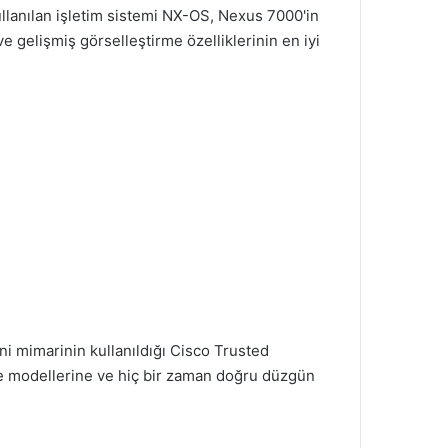
ullanılan işletim sistemi NX-OS, Nexus 7000'in
 gelişmiş görselleştirme özelliklerinin en iyi
ni mimarinin kullanıldığı Cisco Trusted
me modellerine ve hiç bir zaman doğru düzgün