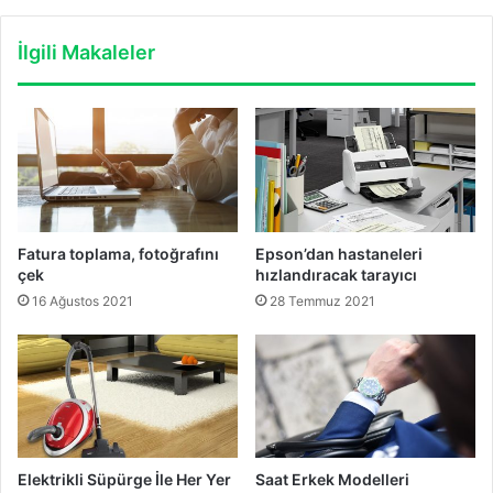
İlgili Makaleler
Fatura toplama, fotoğrafını
Epson’dan hastaneleri
çek
hızlandıracak tarayıcı
16 Ağustos 2021
28 Temmuz 2021
Elektrikli Süpürge İle Her Yer
Saat Erkek Modelleri