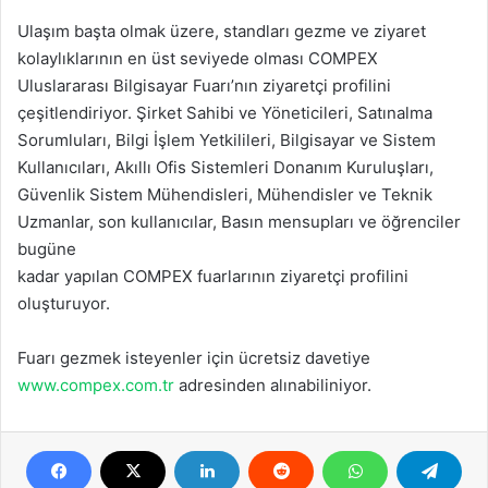
Ulaşım başta olmak üzere, standları gezme ve ziyaret
kolaylıklarının en üst seviyede olması COMPEX
Uluslararası Bilgisayar Fuarı’nın ziyaretçi profilini
çeşitlendiriyor. Şirket Sahibi ve Yöneticileri, Satınalma
Sorumluları, Bilgi İşlem Yetkilileri, Bilgisayar ve Sistem
Kullanıcıları, Akıllı Ofis Sistemleri Donanım Kuruluşları,
Güvenlik Sistem Mühendisleri, Mühendisler ve Teknik
Uzmanlar, son kullanıcılar, Basın mensupları ve öğrenciler
bugüne
kadar yapılan COMPEX fuarlarının ziyaretçi profilini
oluşturuyor.
Fuarı gezmek isteyenler için ücretsiz davetiye
www.compex.com.tr
adresinden alınabiliniyor.