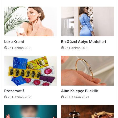
Leke Kremi
En Güzel Abiye Modelleri
25 Haziran 2021
25 Haziran 2021
Prezervatif
Altın Kelepçe Bileklik
25 Haziran 2021
23 Haziran 2021