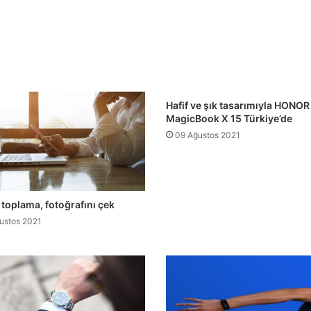
Hafif ve şık tasarımıyla HONOR
MagicBook X 15 Türkiye’de
09 Ağustos 2021
 toplama, fotoğrafını çek
ustos 2021