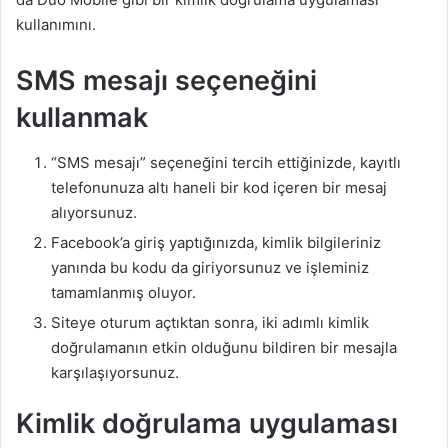
kullanımını.
SMS mesajı seçeneğini
kullanmak
“SMS mesajı” seçeneğini tercih ettiğinizde, kayıtlı
telefonunuza altı haneli bir kod içeren bir mesaj
alıyorsunuz.
Facebook’a giriş yaptığınızda, kimlik bilgileriniz
yanında bu kodu da giriyorsunuz ve işleminiz
tamamlanmış oluyor.
Siteye oturum açtıktan sonra, iki adımlı kimlik
doğrulamanın etkin olduğunu bildiren bir mesajla
karşılaşıyorsunuz.
Kimlik doğrulama uygulaması