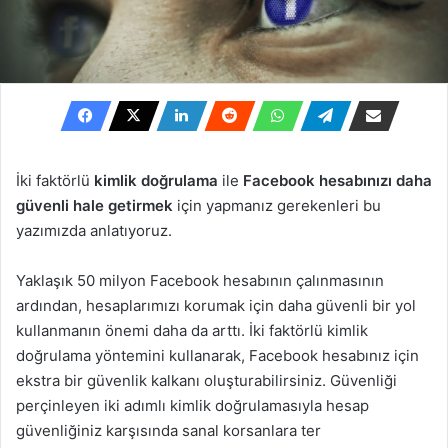
İki faktörlü
kimlik doğrulama
ile
Facebook hesabınızı daha
güvenli hale getirmek
için yapmanız gerekenleri bu
yazımızda anlatıyoruz.
Yaklaşık 50 milyon Facebook hesabının çalınmasının
ardından, hesaplarımızı korumak için daha güvenli bir yol
kullanmanın önemi daha da arttı. İki faktörlü kimlik
doğrulama yöntemini kullanarak, Facebook hesabınız için
ekstra bir güvenlik kalkanı oluşturabilirsiniz. Güvenliği
perçinleyen iki adımlı kimlik doğrulamasıyla hesap
güvenliğiniz karşısında sanal korsanlara ter