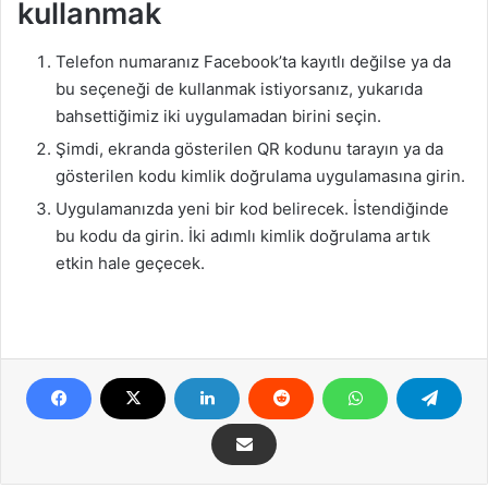
kullanmak
Telefon numaranız Facebook’ta kayıtlı değilse ya da
bu seçeneği de kullanmak istiyorsanız, yukarıda
bahsettiğimiz iki uygulamadan birini seçin.
Şimdi, ekranda gösterilen QR kodunu tarayın ya da
gösterilen kodu kimlik doğrulama uygulamasına girin.
Uygulamanızda yeni bir kod belirecek. İstendiğinde
bu kodu da girin. İki adımlı kimlik doğrulama artık
etkin hale geçecek.