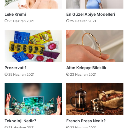
Leke Kremi
En Güzel Abiye Modelleri
25 Haziran 2021
25 Haziran 2021
Prezervatif
Altın Kelepçe Bileklik
25 Haziran 2021
23 Haziran 2021
Teknoloji Nedir?
French Press Nedir?
23 Haziran 2021
23 Haziran 2021