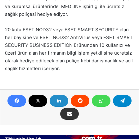
ve kurumsal ürünlerinde MEDLINE işbirliği ile ücretsiz
sağlık poliçesi hediye ediyor.
20 kutu ESET NOD32 veya ESET SMART SECURITY alan
her bayisine ve ESET NOD32 AntiVirus veya ESET SMART
SECURITY BUSINESS EDITION ürününden 10 kullanıcı ve
üzeri ürün alan her firmanın bilgi işlem yetkilisine ücretsiz
olarak hediye edilecek olan poliçe tıbbi danışmanlık ve acil
sağlık hizmetleri içeriyor.