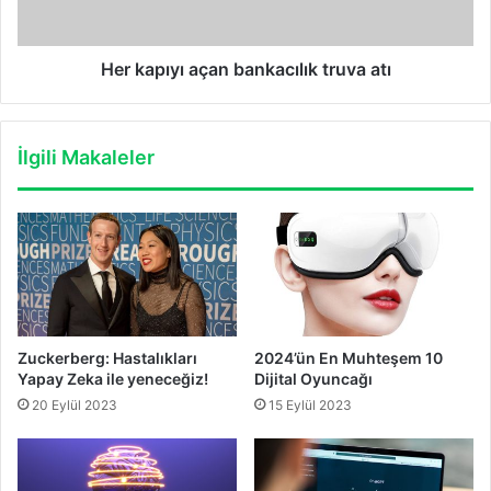
Her kapıyı açan bankacılık truva atı
İlgili Makaleler
Zuckerberg: Hastalıkları
2024’ün En Muhteşem 10
Yapay Zeka ile yeneceğiz!
Dijital Oyuncağı
20 Eylül 2023
15 Eylül 2023