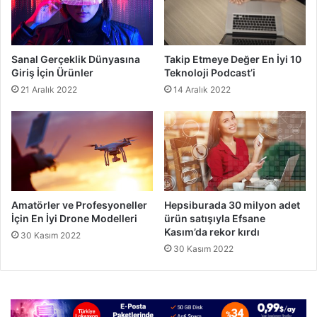
Sanal Gerçeklik Dünyasına
Takip Etmeye Değer En İyi 10
Giriş İçin Ürünler
Teknoloji Podcast’i
21 Aralık 2022
14 Aralık 2022
Amatörler ve Profesyoneller
Hepsiburada 30 milyon adet
İçin En İyi Drone Modelleri
ürün satışıyla Efsane
Kasım’da rekor kırdı
30 Kasım 2022
30 Kasım 2022