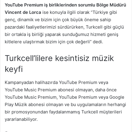
YouTube Premium iş birliklerinden sorumlu Bölge Müdürü
Vincent de Lorca
ise konuyla ilgili olarak “Türkiye gibi
genç, dinamik ve bizim için çok büyük öneme sahip
pazardaki faaliyetlerimizi sürdürürken, Turkcell gibi güçlü
bir ortakla iş birliği yaparak sunduğumuz hizmeti geniş
kitlelere ulaştırmak bizim için çok değerli” dedi.
Turkcell’lilere kesintisiz müzik
keyfi
Kampanyadan halihazırda YouTube Premium veya
YouTube Music Premium abonesi olmayan, daha önce
YouTube Music Premium, YouTube Premium veya Google
Play Müzik abonesi olmayan ve bu uygulamaların herhangi
bir promosyonundan faydalanmamış Turkcell müşterileri
yararlanabiliyor.