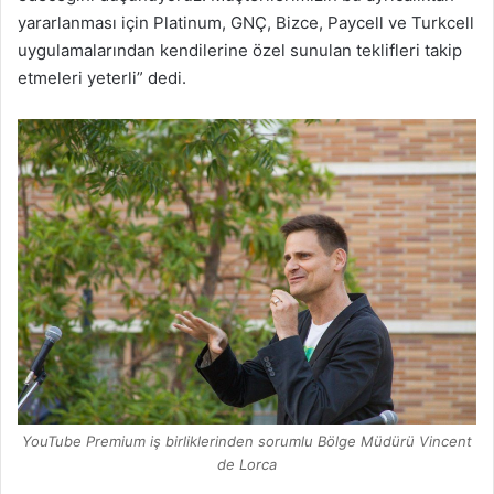
yararlanması için Platinum, GNÇ, Bizce, Paycell ve Turkcell
uygulamalarından kendilerine özel sunulan teklifleri takip
etmeleri yeterli” dedi.
YouTube Premium iş birliklerinden sorumlu Bölge Müdürü Vincent
de Lorca