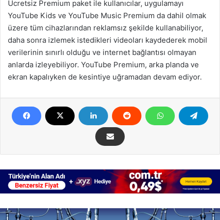
Ücretsiz Premium paket ile kullanıcılar, uygulamayı
YouTube Kids ve YouTube Music Premium da dahil olmak
üzere tüm cihazlarından reklamsız şekilde kullanabiliyor,
daha sonra izlemek istedikleri videoları kaydederek mobil
verilerinin sınırlı olduğu ve internet bağlantısı olmayan
anlarda izleyebiliyor. YouTube Premium, arka planda ve
ekran kapalıyken de kesintiye uğramadan devam ediyor.