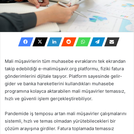
Mali müşavirlerin tüm muhasebe evraklarını tek ekrandan
takip edebildiği e-malimüşavir.org platformu, fiziki fatura
gönderimlerini dijitale taşıyor. Platform sayesinde gelir-
gider ve banka hareketlerini kullandıkları muhasebe
programına kolayca aktarabilen mali müşavirler temassız,
hızlı ve güvenli işlem gerçekleştirebiliyor.
Pandemide iş temposu artan mali müşavirler çalışmalarını
sistemli, hızlı ve temas olmadan yürütebilecekleri bir
çözüm arayışına girdiler. Fatura toplamada temassız