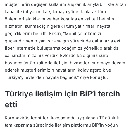
müşterilerin değişen kullanım alışkanlıklarıyla birlikte artan
kapasite ihtiyacını karşılamaya yönelik olarak tüm
önlemleri aldıklarını ve her koşulda en kaliteli iletişim
hizmetini sunmak için gerekli tüm yatırımları hayata
geçirdiklerini belirtti. Erkan, “Mobil şebekemizi
güçlendirmenin yanı sıra salgın sürecinde daha fazla evi
fiber internetle buluşturma odağımıza yönelik olarak da
çalışmalarımıza hız verdik. Evlerde kaldığımız süre
boyunca üstün kalitede iletişim hizmetleri sunmaya devam
ederek müşterilerimizin hayatlarını kolaylaştırdık ve
Türkiye’yi evlerden hayata bağladık” diye konuştu.
Türkiye iletişim için BiP’i tercih
etti
Koronavirüs tedbirleri kapsamında uygulanan 17 günlük
tam kapanma sürecinde iletişim platformu BiP’in yoğun