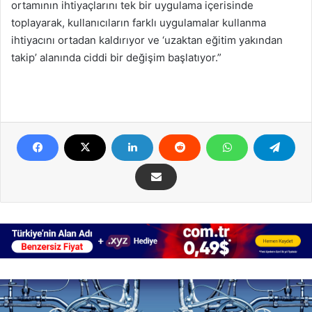
ortamının ihtiyaçlarını tek bir uygulama içerisinde
toplayarak, kullanıcıların farklı uygulamalar kullanma
ihtiyacını ortadan kaldırıyor ve ‘uzaktan eğitim yakından
takip’ alanında ciddi bir değişim başlatıyor.”