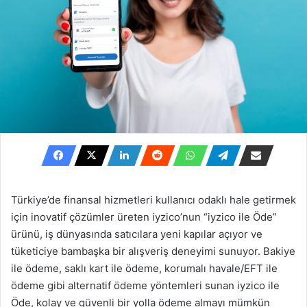
Türkiye’de finansal hizmetleri kullanıcı odaklı hale getirmek
için inovatif çözümler üreten iyzico’nun “iyzico ile Öde”
ürünü, iş dünyasında satıcılara yeni kapılar açıyor ve
tüketiciye bambaşka bir alışveriş deneyimi sunuyor. Bakiye
ile ödeme, saklı kart ile ödeme, korumalı havale/EFT ile
ödeme gibi alternatif ödeme yöntemleri sunan iyzico ile
Öde, kolay ve güvenli bir yolla ödeme almayı mümkün