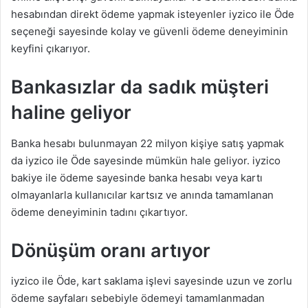
hesabından direkt ödeme yapmak isteyenler iyzico ile Öde
seçeneği sayesinde kolay ve güvenli ödeme deneyiminin
keyfini çıkarıyor.
Bankasızlar da sadık müşteri
haline geliyor
Banka hesabı bulunmayan 22 milyon kişiye satış yapmak
da iyzico ile Öde sayesinde mümkün hale geliyor. iyzico
bakiye ile ödeme sayesinde banka hesabı veya kartı
olmayanlarla kullanıcılar kartsız ve anında tamamlanan
ödeme deneyiminin tadını çıkartıyor.
Dönüşüm oranı artıyor
iyzico ile Öde, kart saklama işlevi sayesinde uzun ve zorlu
ödeme sayfaları sebebiyle ödemeyi tamamlanmadan