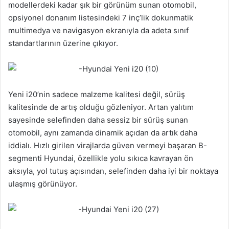
modellerdeki kadar şık bir görünüm sunan otomobil,
opsiyonel donanım listesindeki 7 inç’lik dokunmatik
multimedya ve navigasyon ekranıyla da adeta sınıf
standartlarının üzerine çıkıyor.
Yeni i20’nin sadece malzeme kalitesi değil, sürüş
kalitesinde de artış olduğu gözleniyor. Artan yalıtım
sayesinde selefinden daha sessiz bir sürüş sunan
otomobil, aynı zamanda dinamik açıdan da artık daha
iddialı. Hızlı girilen virajlarda güven vermeyi başaran B-
segmenti Hyundai, özellikle yolu sıkıca kavrayan ön
aksıyla, yol tutuş açısından, selefinden daha iyi bir noktaya
ulaşmış görünüyor.