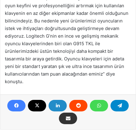
oyun keyfini ve profesyonelliğini artırmak için kullanılan
klavyenin en az diğer ekipmanlar kadar önemli olduğunun
bilincindeyiz. Bu nedenle yeni ürünlerimizi oyuncuların
istek ve ihtiyaçları doğrultusunda geliştirmeye devam
ediyoruz. Logitech G’nin en ince ve gelişmiş mekanik
oyuncu klavyelerinden biri olan G915 TKL ile
ürünlerimizdeki üstün teknolojiyi daha kompakt bir
tasarımla bir araya getirdik. Oyuncu klavyeleri için adeta
yeni bir standart yaratan şık ve ultra ince tasarımın ürün
kullanıcılarından tam puan alacağından eminiz” diye
konuştu.