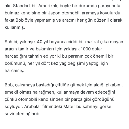
alır. Standart bir Amerikalı, böyle bir durumda parayı bulur
bulmaz kendisine bir Japon otomobili aramaya koyulurdu
fakat Bob öyle yapmamış ve aracını her gün düzenli olarak
kullanmış.
Sahibi, yaklaşık 40 yıl boyunca ciddi bir masraf çıkarmayan
aracın tamir ve bakımları için yaklaşık 1000 dolar
harcadığını tahmin ediyor ki bu paranın çok önemli bir
bölümünü, her yıl dört kez yağ değişimi yaptığı için
harcamış.
Bob, çalışmaya başladığı çiftliğe gitmek için aldığı pikabını,
emekli olmasına rağmen, kullanmaya devam edeceğini
çünkü otomobili kendisinden bir parça gibi gördüğünü
söylüyor. Arabalar filmindeki Mater bu sahneyi görse
sevinçten ağlardı.