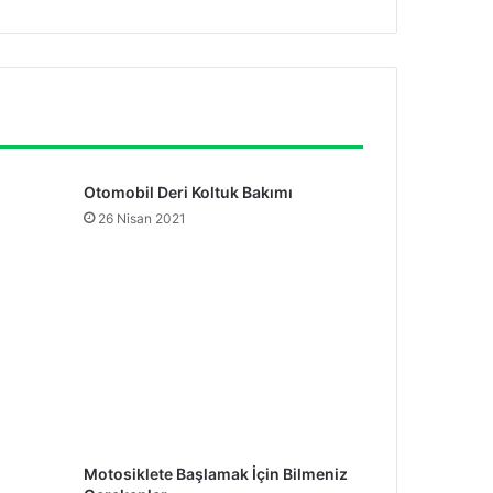
Otomobil Deri Koltuk Bakımı
26 Nisan 2021
Motosiklete Başlamak İçin Bilmeniz