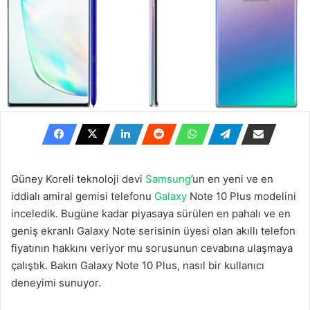
Güney Koreli teknoloji devi
Samsung
’un en yeni ve en
iddialı amiral gemisi telefonu
Galaxy
Note 10 Plus modelini
inceledik. Bugüne kadar piyasaya sürülen en pahalı ve en
geniş ekranlı Galaxy Note serisinin üyesi olan akıllı telefon
fiyatının hakkını veriyor mu sorusunun cevabına ulaşmaya
çalıştık. Bakın Galaxy Note 10 Plus, nasıl bir kullanıcı
deneyimi sunuyor.