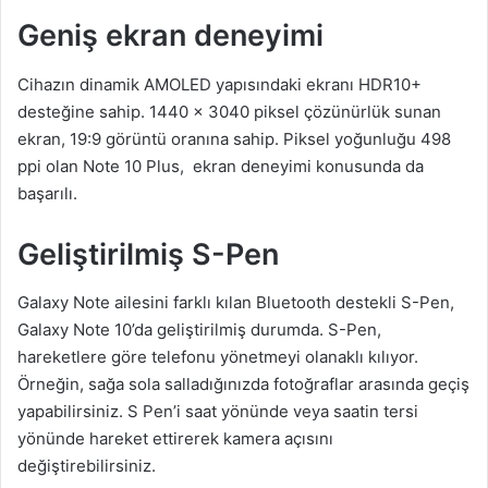
Geniş ekran deneyimi
Cihazın dinamik AMOLED yapısındaki ekranı HDR10+
desteğine sahip. 1440 x 3040 piksel çözünürlük sunan
ekran, 19:9 görüntü oranına sahip. Piksel yoğunluğu 498
ppi olan Note 10 Plus, ekran deneyimi konusunda da
başarılı.
Geliştirilmiş S-Pen
Galaxy Note ailesini farklı kılan Bluetooth destekli S-Pen,
Galaxy Note 10’da geliştirilmiş durumda. S-Pen,
hareketlere göre telefonu yönetmeyi olanaklı kılıyor.
Örneğin, sağa sola salladığınızda fotoğraflar arasında geçiş
yapabilirsiniz. S Pen’i saat yönünde veya saatin tersi
yönünde hareket ettirerek kamera açısını
değiştirebilirsiniz.