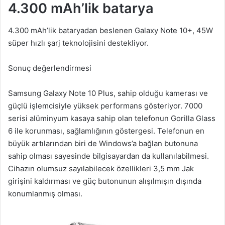
4.300 mAh’lik batarya
4.300 mAh’lik bataryadan beslenen Galaxy Note 10+, 45W
süper hızlı şarj teknolojisini destekliyor.
Sonuç değerlendirmesi
Samsung Galaxy Note 10 Plus, sahip olduğu kamerası ve
güçlü işlemcisiyle yüksek performans gösteriyor. 7000
serisi alüminyum kasaya sahip olan telefonun Gorilla Glass
6 ile korunması, sağlamlığının göstergesi. Telefonun en
büyük artılarından biri de Windows’a bağlan butonuna
sahip olması sayesinde bilgisayardan da kullanılabilmesi.
Cihazın olumsuz sayılabilecek özellikleri 3,5 mm Jak
girişini kaldırması ve güç butonunun alışılmışın dışında
konumlanmış olması.